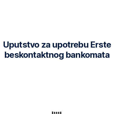
Uputstvo za upotrebu Erste
beskontaktnog bankomata