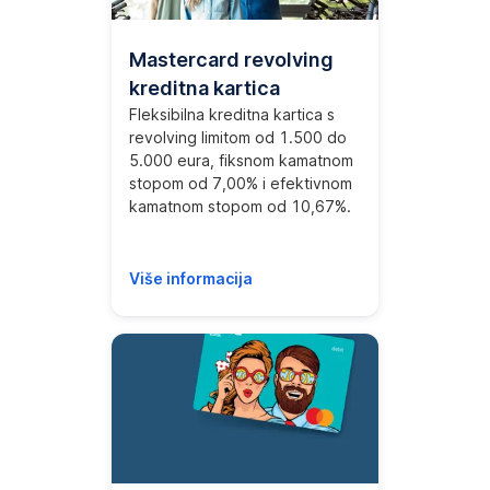
Mastercard revolving
kreditna kartica
Fleksibilna kreditna kartica s
revolving limitom od 1.500 do
5.000 eura, fiksnom kamatnom
stopom od 7,00% i efektivnom
kamatnom stopom od 10,67%.
Više informacija