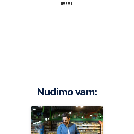
Nudimo vam: