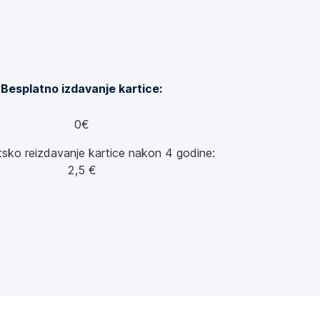
Besplatno izdavanje kartice:
0€
sko reizdavanje kartice nakon 4 godine:
2,5 €