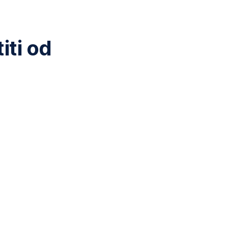
iti od