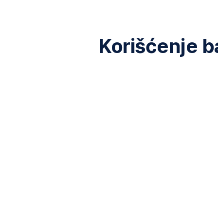
Korišćenje b