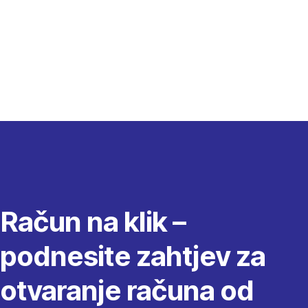
Račun na klik –
podnesite zahtjev za
otvaranje računa od