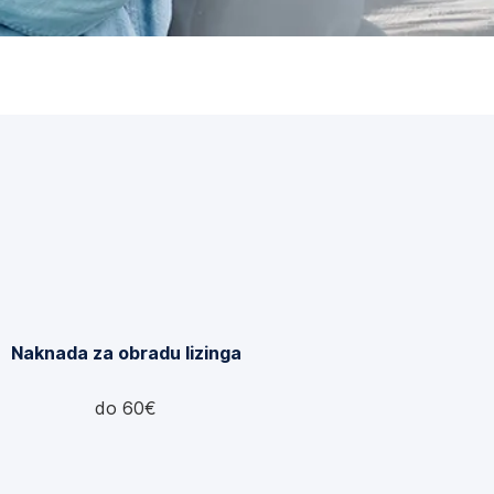
Naknada za obradu lizinga
do 60€