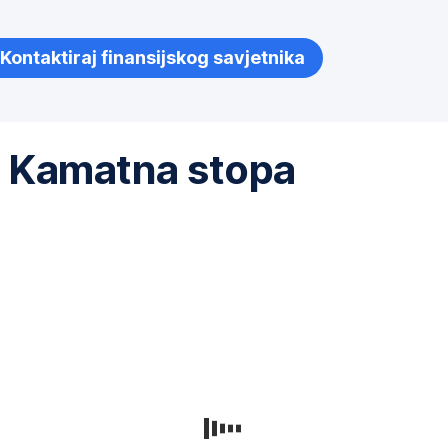
Kontaktiraj finansijskog savjetnika
Kamatna stopa