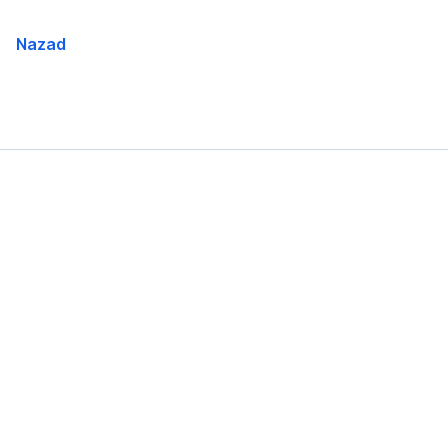
Nazad