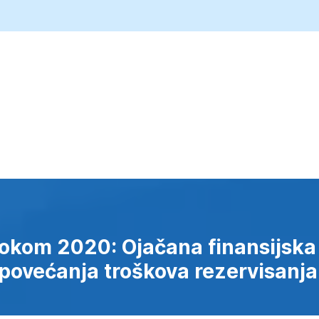
okom 2020: Ojačana finansijska 
 povećanja troškova rezervisanja